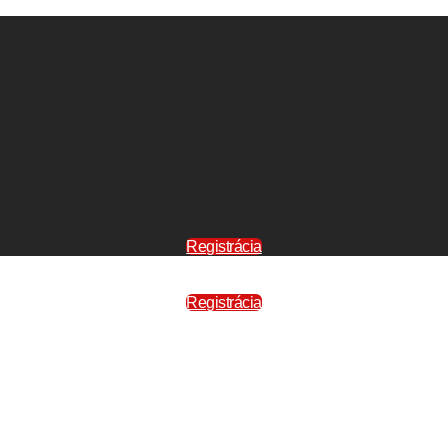
Registrácia
Registrácia