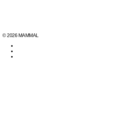
© 2026 MAMMAL